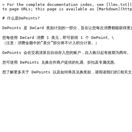
> For the complete documentation index, see [llms.txt](
to page URLs; this page is available as [Markdown](http
# 什么是DePoints?

DePoints 是 DeCard 奖励计划的一部分，旨在让您每次消费都能获得更
您每使用 DeCard 消费 1 美元，即可获得 1 个 DePoint。\

（注意：消费金额中的“美分”部分将不计入积分计算。）

DePoints 会在交易清算后自动存入您的账户，自入账日起有效期为两年。

您可使用 DePoints 兑换合作商户提供的礼遇、折扣及专属优惠。
