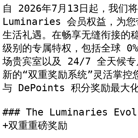
自 2026年7月13日起，我们将
Luminaries 会员权益
生活礼遇。在畅享无缝衔接的
级别的专属特权，包括全球 0
场贵宾室以及 24/7 全天
新的“双重奖励系统”灵活掌控
与 DePoints 积分奖励最大化
### The Luminaries 
+双重重磅奖励
