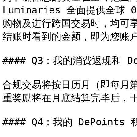
Luminaries 全面提供全
购物及进行跨国交易时，均可
结账时看到的金额，即为您账户
#### Q3：我的消费返现和 De
合规交易将按日历月（即每月
重奖励将在月底结算完毕后，于
#### Q4：我的 DePoin