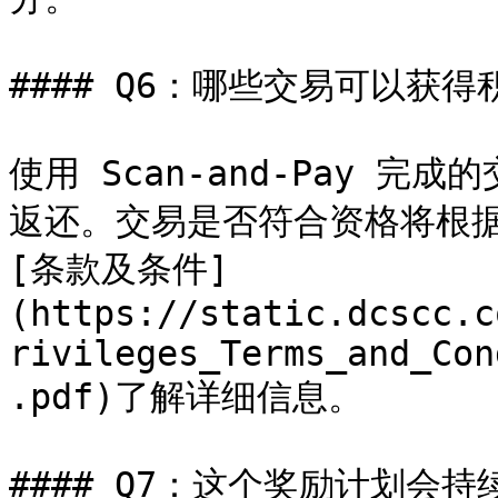
#### Q6：哪些交易可以获得
使用 Scan-and-Pay 完成
返还。交易是否符合资格将根
[条款及条件]
(https://static.dcscc.c
rivileges_Terms_and_Con
.pdf)了解详细信息。

#### Q7：这个奖励计划会持