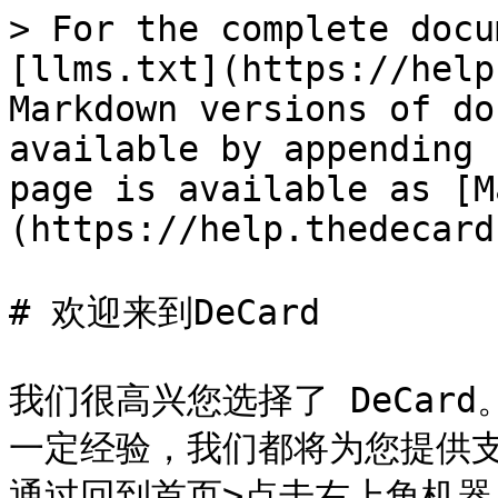
> For the complete docu
[llms.txt](https://help
Markdown versions of do
available by appending 
page is available as [M
(https://help.thedecard
# 欢迎来到DeCard

我们很高兴您选择了 DeCar
一定经验，我们都将为您提供支
通过回到首页>点击右上角机